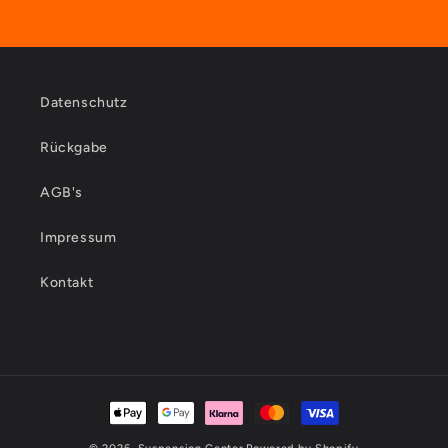
Datenschutz
Rückgabe
AGB's
Impressum
Kontakt
Zahlungsmethoden