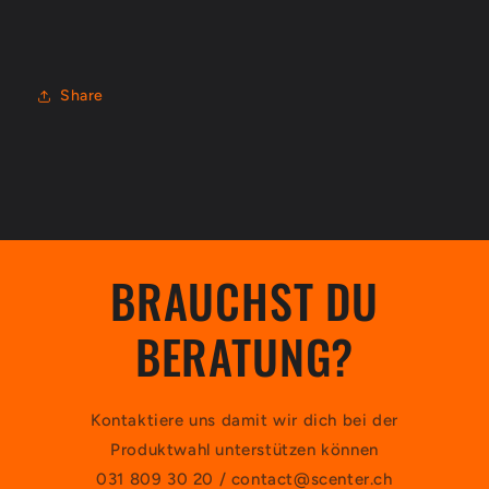
Share
BRAUCHST DU
BERATUNG?
Kontaktiere uns damit wir dich bei der
Produktwahl unterstützen können
031 809 30 20 / contact@scenter.ch