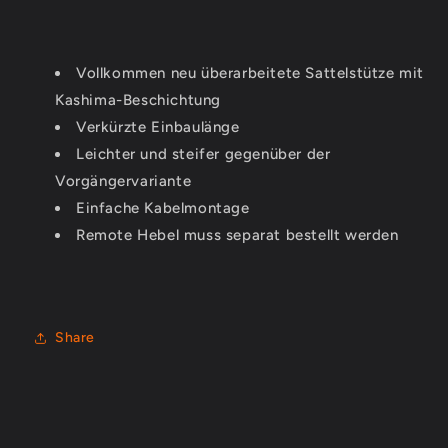
Vollkommen neu überarbeitete Sattelstütze mit
Kashima-Beschichtung
Verkürzte Einbaulänge
Leichter und steifer gegenüber der
Vorgängervariante
Einfache Kabelmontage
Remote Hebel muss separat bestellt werden
Share