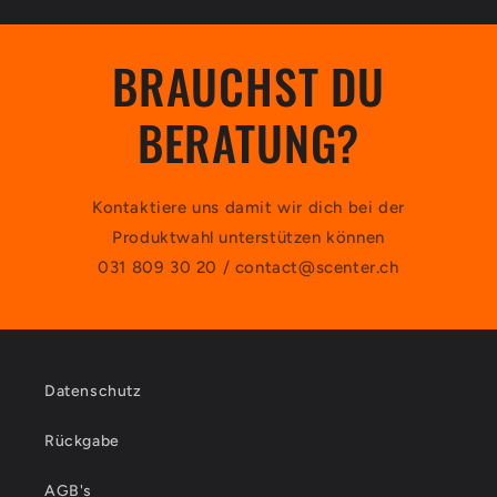
BRAUCHST DU
BERATUNG?
Kontaktiere uns damit wir dich bei der
Produktwahl unterstützen können
031 809 30 20 / contact@scenter.ch
Datenschutz
Rückgabe
AGB's